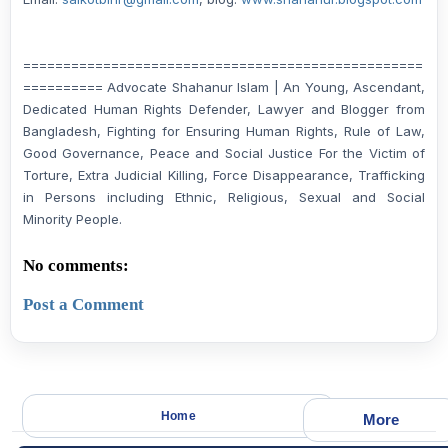
==================================================
========== Advocate Shahanur Islam | An Young, Ascendant,
Dedicated Human Rights Defender, Lawyer and Blogger from
Bangladesh, Fighting for Ensuring Human Rights, Rule of Law,
Good Governance, Peace and Social Justice For the Victim of
Torture, Extra Judicial Killing, Force Disappearance, Trafficking
in Persons including Ethnic, Religious, Sexual and Social
Minority People.
No comments:
Post a Comment
Home
More