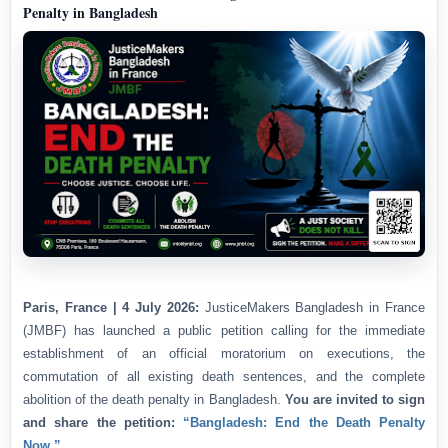
Penalty in Bangladesh
Paris, France | 4 July 2026:
JusticeMakers Bangladesh in France
(JMBF) has launched a public petition calling for the immediate
establishment of an official moratorium on executions, the
commutation of all existing death sentences, and the complete
abolition of the death penalty in Bangladesh.
You are invited to sign
and share the petition:
“Bangladesh: End the Death Penalty
Now.”