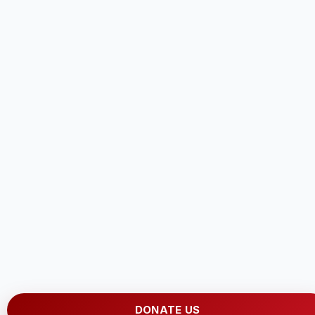
DONATE US